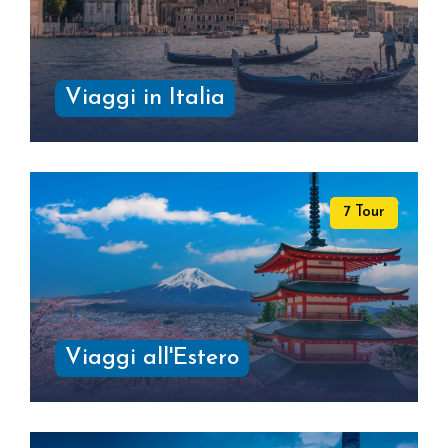
Viaggi in Italia
7 Tour
Viaggi all'Estero