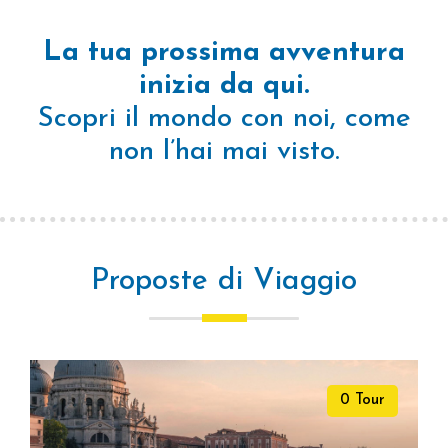
La tua prossima avventura
inizia da qui.
Scopri il mondo con noi, come
non l’hai mai visto.
Proposte di
Viaggio
0 Tour