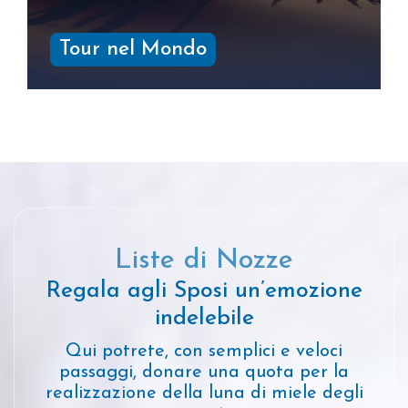
Tour nel Mondo
Liste di Nozze
Regala agli Sposi un’emozione
indelebile
Qui potrete, con semplici e veloci
passaggi, donare una quota per la
realizzazione della luna di miele degli