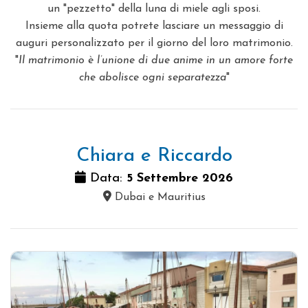
un "pezzetto" della luna di miele agli sposi.
Insieme alla quota potrete lasciare un messaggio di
auguri personalizzato per il giorno del loro matrimonio.
"
Il matrimonio è l’unione di due anime in un amore forte
che abolisce ogni separatezza
"
Chiara e Riccardo
Data:
5 Settembre 2026
Dubai e Mauritius