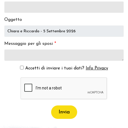
Oggetto
Messaggio per gli sposi
*
Accetti di inviare i tuoi dati?
Info Privacy
Invia