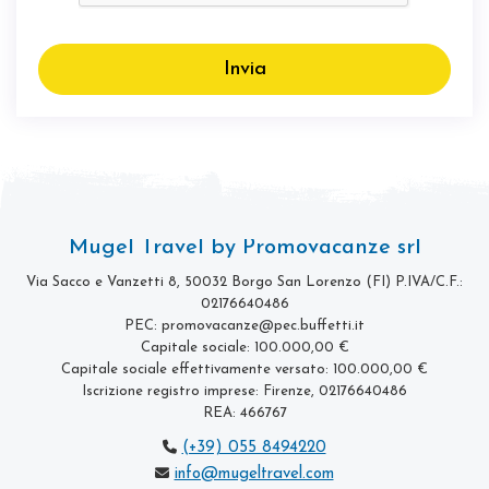
Invia
Mugel Travel by Promovacanze srl
Via Sacco e Vanzetti 8, 50032 Borgo San Lorenzo (FI)
P.IVA/C.F.:
02176640486
PEC: promovacanze@pec.buffetti.it
Capitale sociale: 100.000,00 €
Capitale sociale effettivamente versato: 100.000,00 €
Iscrizione registro imprese: Firenze, 02176640486
REA: 466767
(+39) 055 8494220
info@mugeltravel.com