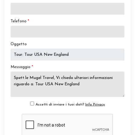
Telefono
*
Oggetto
Messaggio
*
Accetti di inviare i tuoi dati?
Info Privacy