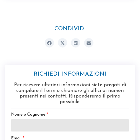
CONDIVIDI
RICHIEDI INFORMAZIONI
Per ricevere ulteriori informazioni siete pregati di
compilare il form o chiamare gli uffici ai numeri
presenti nei contatti. Risponderemo il prima
possibile.
Nome e Cognome
*
Email
*