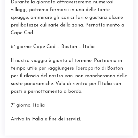
Durante la giornata attraverseremo numerosi
villaggi, potremo fermarci in una delle tante
spiagge, ammirare gli iconici fari o gustarci alcune
prelibatezze culinarie della zona. Pernottamento a
Cape Cod.
6° giorno: Cape Cod – Boston – Italia
Il nostro viaggio è giunto al termine. Partiremo in
tempo utile per raggiungere l’aeroporto di Boston
per il rilascio del nostro van, non mancheranno delle
soste panoramiche. Volo di rientro per l’Italia con
pasti e pernottamento a bordo.
7° giorno: Italia
Arrivo in Italia e fine dei servizi.