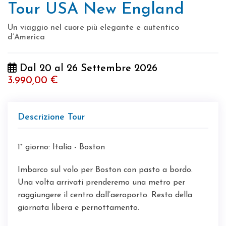
Tour USA New England
Un viaggio nel cuore più elegante e autentico
d’America
Dal 20 al 26 Settembre 2026
3.990,00 €
Descrizione Tour
1° giorno: Italia - Boston
Imbarco sul volo per Boston con pasto a bordo.
Una volta arrivati prenderemo una metro per
raggiungere il centro dall’aeroporto. Resto della
giornata libera e pernottamento.